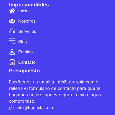
Imprescindibles
Inicio
Nosotros
Servicios
Blog
Empleo
Contacto
Presupuesto
Escríbenos un email a info@tradupla.com o
rellena el formulario de contacto para que te
hagamos un presupuesto gratuito sin ningún
compromiso.
info@tradupla.com