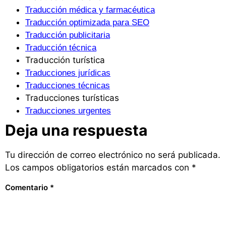
Traducción médica y farmacéutica
Traducción optimizada para SEO
Traducción publicitaria
Traducción técnica
Traducción turística
Traducciones jurídicas
Traducciones técnicas
Traducciones turísticas
Traducciones urgentes
Deja una respuesta
Tu dirección de correo electrónico no será publicada.
Los campos obligatorios están marcados con
*
Comentario
*