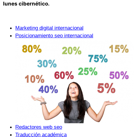
lunes cibernético.
Marketing digital internacional
Posicionamiento seo internacional
Redactores web seo
Traducción académica