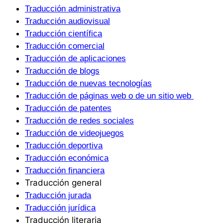
Traducción administrativa
Traducción audiovisual
Traducción científica
Traducción comercial
Traducción de aplicaciones
Traducción de blogs
Traducción de nuevas tecnologías
Traducción de páginas web o de un sitio web
Traducción de patentes
Traducción de redes sociales
Traducción de videojuegos
Traducción deportiva
Traducción económica
Traducción financiera
Traducción general
Traducción jurada
Traducción jurídica
Traducción literaria