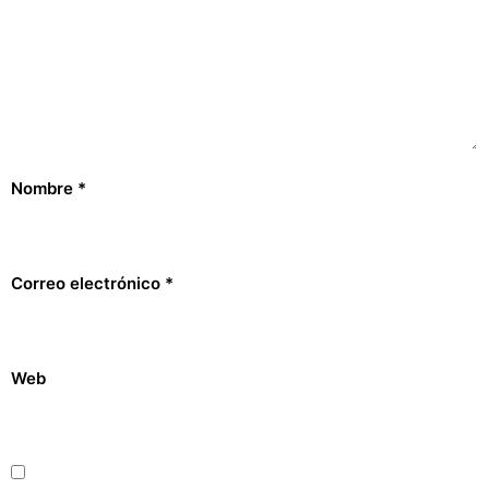
Nombre
*
Correo electrónico
*
Web