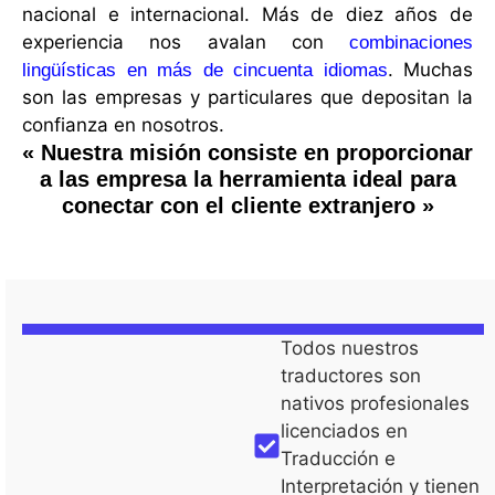
nacional e internacional. Más de diez años de
experiencia nos avalan con
combinaciones
. Muchas
lingüísticas en más de cincuenta idiomas
son las empresas y particulares que depositan la
confianza en nosotros.
« Nuestra misión consiste en proporcionar
a las empresa la herramienta ideal para
conectar con el cliente extranjero »
Todos nuestros
traductores son
nativos profesionales
licenciados en
Traducción e
Interpretación y tienen