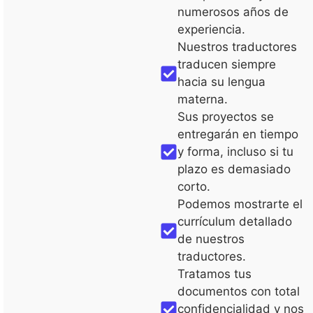
numerosos años de
experiencia.
Nuestros traductores
traducen siempre
hacia su lengua
materna.
Sus proyectos se
entregarán en tiempo
y forma, incluso si tu
plazo es demasiado
corto.
Podemos mostrarte el
currículum detallado
de nuestros
traductores.
Tratamos tus
documentos con total
confidencialidad y nos