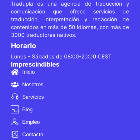
Tradupla es una agencia de traducción y
comunicación que ofrece servicios de
traducción, interpretación y redacción de
contenidos
en más de 50 idiomas, con más de
3000 traductores
nativos.
Horario
Lunes - Sábados de 08:00-20:00 CEST
Imprescindibles
Inicio
Nosotros
Servicios
Blog
Empleo
Contacto