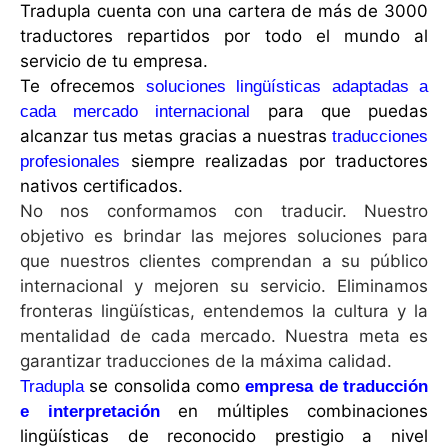
Tradupla
cuenta con una cartera de más de 3000
traductores repartidos por todo el mundo al
servicio de tu empresa.
Te ofrecemos
soluciones lingüísticas adaptadas a
para que puedas
cada mercado internacional
alcanzar tus metas gracias a nuestras
traducciones
siempre realizadas por traductores
profesionales
nativos certificados.
No nos conformamos con traducir. Nuestro
objetivo es brindar las mejores soluciones para
que nuestros clientes comprendan a su público
internacional y mejoren su servicio. Eliminamos
fronteras lingüísticas, entendemos la cultura y la
mentalidad de cada mercado. Nuestra meta es
garantizar traducciones de la máxima calidad.
se consolida como
Tradupla
empresa de traducción
en múltiples combinaciones
e interpretación
lingüísticas de reconocido prestigio a nivel