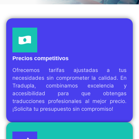
Precios competitivos
Ofrecemos tarifas ajustadas a tus
necesidades sin comprometer la calidad. En
Tradupla, combinamos excelencia y
accesibilidad para que obtengas
traducciones profesionales al mejor precio.
¡Solicita tu presupuesto sin compromiso!