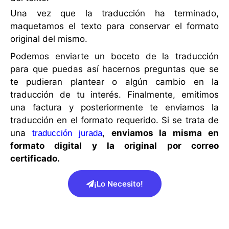
Una vez que la traducción ha terminado,
maquetamos el texto para conservar el formato
original del mismo.
Podemos enviarte un boceto de la traducción
para que puedas así hacernos preguntas que se
te pudieran plantear o algún cambio en la
traducción de tu interés. Finalmente, emitimos
una factura y posteriormente te enviamos la
traducción en el formato requerido. Si se trata de
una
,
enviamos la misma en
traducción jurada
formato digital y la original por correo
certificado.
¡Lo Necesito!