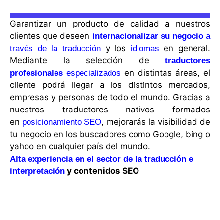
Garantizar un producto de calidad a nuestros
clientes que deseen
internacionalizar su negocio
a
y los
en general.
través de la traducción
idiomas
Mediante la selección de
traductores
en distintas áreas, el
profesionales
especializados
cliente podrá llegar a los distintos mercados,
empresas y personas de todo el mundo. Gracias a
nuestros traductores nativos formados
en
, mejorarás la visibilidad de
posicionamiento SEO
tu negocio en los buscadores como Google, bing o
yahoo en cualquier país del mundo.
Alta experiencia en el sector de la traducción e
y contenidos SEO
interpretación