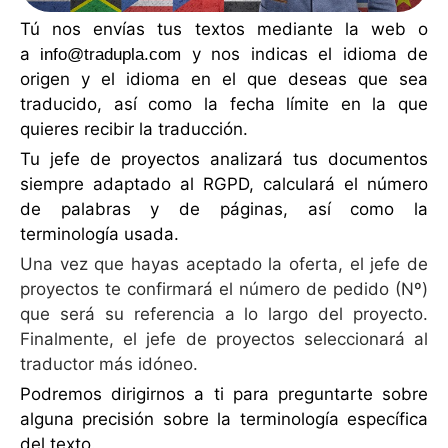
Tú nos envías tus textos mediante la web o
a
y nos indicas el idioma de
info@tradupla.com
origen y el idioma en el que deseas que sea
traducido, así como la fecha límite en la que
quieres recibir la traducción.
Tu jefe de proyectos analizará tus documentos
siempre adaptado al RGPD, calculará el número
de palabras y de páginas, así como la
terminología usada.
Una vez que hayas aceptado la oferta, el jefe de
proyectos te confirmará el número de pedido (Nº)
que será su referencia a lo largo del proyecto.
Finalmente, el jefe de proyectos seleccionará al
traductor más idóneo.
Podremos dirigirnos a ti para preguntarte sobre
alguna precisión sobre la terminología específica
del texto.