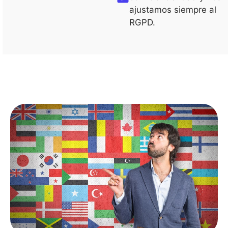
ajustamos siempre al
RGPD.