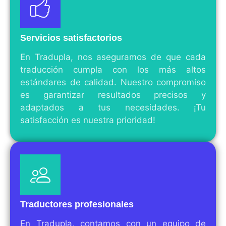
Servicios satisfactorios
En Tradupla, nos aseguramos de que cada
traducción cumpla con los más altos
estándares de calidad. Nuestro compromiso
es garantizar resultados precisos y
adaptados a tus necesidades. ¡Tu
satisfacción es nuestra prioridad!
Traductores profesionales
En Tradupla, contamos con un equipo de