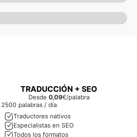
TRADUCCIÓN + SEO
Desde
0,09
€/palabra
2500 palabras / día
Traductores nativos
Especialistas en SEO
Todos los formatos