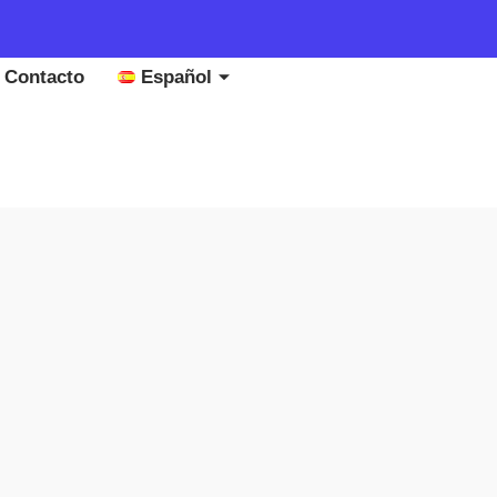
Contacto
Español