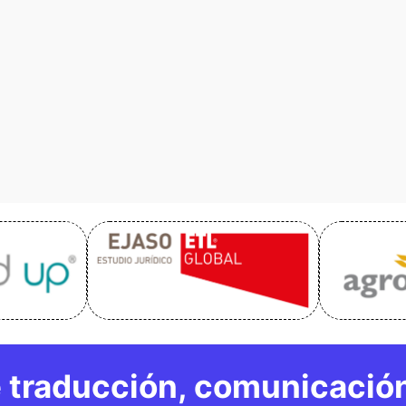
 traducción, comunicación