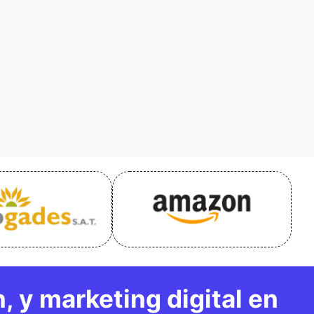
, y marketing digital en