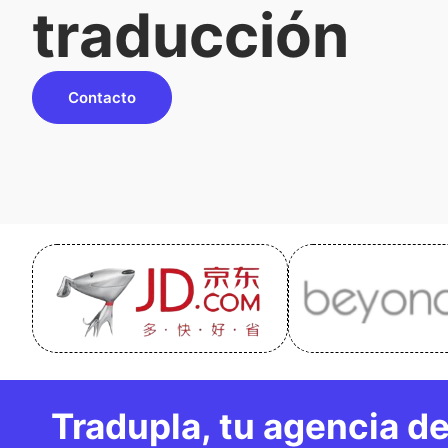
traducción
Contacto
Tradupla, tu agencia de