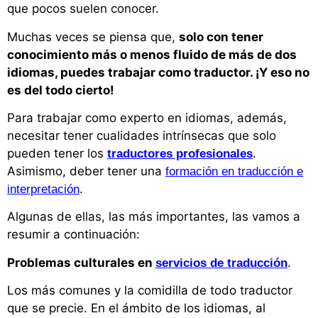
que pocos suelen conocer.
Muchas veces se piensa que,
solo con tener
conocimiento más o menos fluido de más de dos
idiomas, puedes trabajar como traductor. ¡Y eso no
es del todo cierto!
Para trabajar como experto en idiomas, además,
necesitar tener cualidades intrínsecas que solo
pueden tener los
.
traductores profesionales
Asimismo, deber tener una
formación en traducción e
.
interpretación
Algunas de ellas, las más importantes, las vamos a
resumir a continuación:
Problemas culturales en
.
servicios de traducción
Los más comunes y la comidilla de todo traductor
que se precie. En el ámbito de los idiomas, al