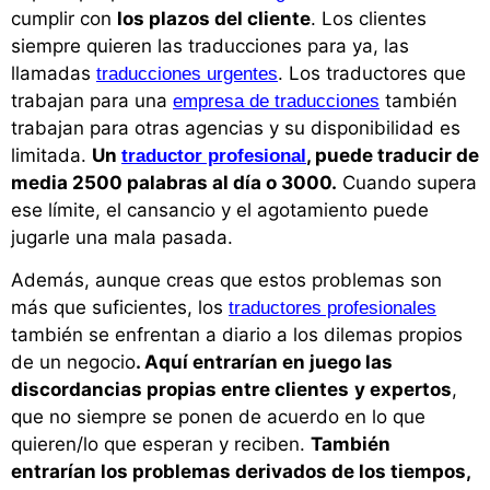
cumplir con
los plazos del cliente
. Los clientes
siempre quieren las traducciones para ya, las
llamadas
. Los traductores que
traducciones urgentes
trabajan para una
también
empresa de traducciones
trabajan para otras agencias y su disponibilidad es
limitada.
Un
, puede traducir de
traductor profesional
media 2500 palabras al día o 3000.
Cuando supera
ese límite, el cansancio y el agotamiento puede
jugarle una mala pasada.
Además, aunque creas que estos problemas son
más que suficientes, los
traductores profesionales
también se enfrentan a diario a los dilemas propios
de un negocio
. Aquí entrarían en juego las
discordancias propias entre clientes
y expertos
,
que no siempre se ponen de acuerdo en lo que
quieren/lo que esperan y reciben.
También
entrarían los problemas derivados de los tiempos,