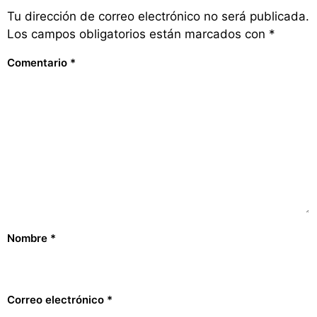
Tu dirección de correo electrónico no será publicada.
Los campos obligatorios están marcados con
*
Comentario
*
Nombre
*
Correo electrónico
*