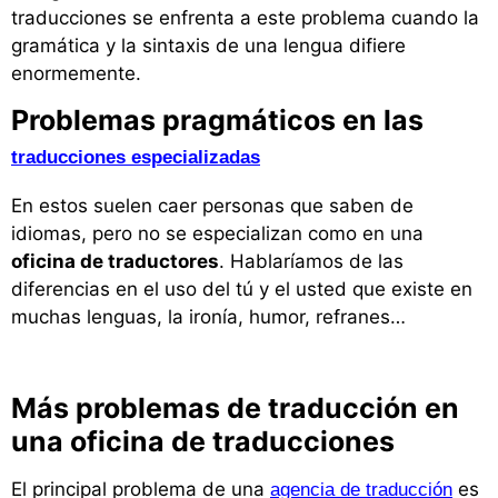
traducciones se enfrenta a este problema cuando la
gramática y la sintaxis de una lengua difiere
enormemente.
Problemas pragmáticos en las
traducciones especializadas
En estos suelen caer personas que saben de
idiomas, pero no se especializan como en una
oficina de traductores
. Hablaríamos de las
diferencias en el uso del tú y el usted que existe en
muchas lenguas, la ironía, humor, refranes…
Más problemas de traducción en
una oficina de traducciones
El principal problema de una
es
agencia de traducción