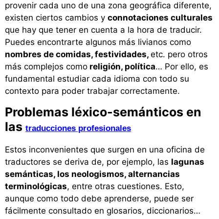
provenir cada uno de una zona geográfica diferente,
existen ciertos cambios y
connotaciones culturales
que hay que tener en cuenta a la hora de traducir.
Puedes encontrarte algunos más livianos como
nombres de comidas, festividades,
etc. pero otros
más complejos como
religión, política
… Por ello, es
fundamental estudiar cada idioma con todo su
contexto para poder trabajar correctamente.
Problemas léxico-semánticos en
las
traducciones profesionales
Estos inconvenientes que surgen en una oficina de
traductores se deriva de, por ejemplo, las
lagunas
semánticas, los neologismos, alternancias
terminológicas
, entre otras cuestiones. Esto,
aunque como todo debe aprenderse, puede ser
fácilmente consultado en glosarios, diccionarios…