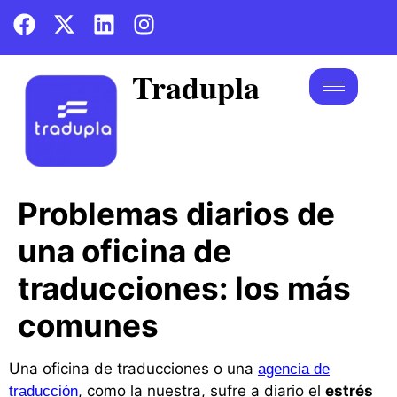
Tradupla
Problemas diarios de
una oficina de
traducciones: los más
comunes
Una oficina de traducciones o una
agencia de
, como la nuestra, sufre a diario el
estrés
traducción