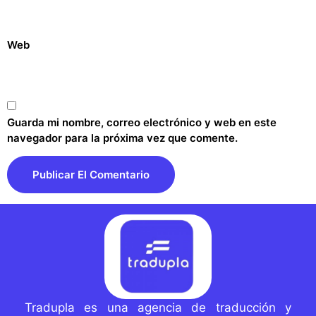
Web
Guarda mi nombre, correo electrónico y web en este
navegador para la próxima vez que comente.
Tradupla es una agencia de traducción y