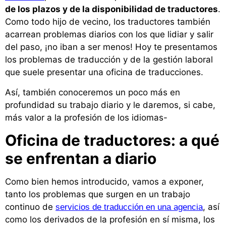
de los plazos y de la disponibilidad de traductores
.
Como todo hijo de vecino, los traductores también
acarrean problemas diarios con los que lidiar y salir
del paso, ¡no iban a ser menos! Hoy te presentamos
los problemas de traducción y de la gestión laboral
que suele presentar una oficina de traducciones.
Así, también conoceremos un poco más en
profundidad su trabajo diario y le daremos, si cabe,
más valor a la profesión de los idiomas-
Oficina de traductores: a qué
se enfrentan a diario
Como bien hemos introducido, vamos a exponer,
tanto los problemas que surgen en un trabajo
continuo de
, así
servicios de traducción en una agencia
como los derivados de la profesión en sí misma, los