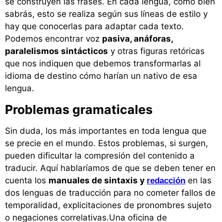
se construyen las frases. En cada lengua, como bien
sabrás, esto se realiza según sus líneas de estilo y
hay que conocerlas para adaptar cada texto.
Podemos encontrar voz
pasiva, anáforas,
paralelismos sintácticos
y otras figuras retóricas
que nos indiquen que debemos transformarlas al
idioma de destino cómo harían un nativo de esa
lengua.
Problemas gramaticales
Sin duda, los más importantes en toda lengua que
se precie en el mundo. Estos problemas, si surgen,
pueden dificultar la compresión del contenido a
traducir. Aquí hablaríamos de que se deben tener en
cuenta los
manuales de sintaxis y
en las
redacción
dos lenguas de traducción para no cometer fallos de
temporalidad, explicitaciones de pronombres sujeto
o negaciones correlativas.Una oficina de