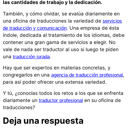
las cantidades de trabajo y la dedicación.
También, y cómo olvidar, se evalúa diariamente en
una oficina de traducciones la variedad de
servicios
. Una empresa de ésta
de traducción y comunicación
índole, dedicada al tratamiento de los idiomas, debe
contener una gran gama de servicios a elegir. No
vale de nada ser traductor al uso si luego te piden
una
.
traducción jurada
Hay que ser expertos en materias concretas, y
congregarlos en una
,
agencia de traducción profesional
para así poder ofrecer una extensa variedad.
Y tú, ¿conocías todos los retos a los que se enfrenta
diariamente un
en su oficina de
traductor profesional
traducciones?
Deja una respuesta