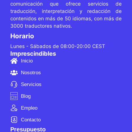
comunicación que ofrece servicios de
traducción, interpretación y redacción de
contenidos
en más de 50 idiomas, con más de
3000 traductores
nativos.
Horario
Lunes - Sábados de 08:00-20:00 CEST
Imprescindibles
Inicio
Nosotros
Servicios
Blog
Empleo
Contacto
Presupuesto