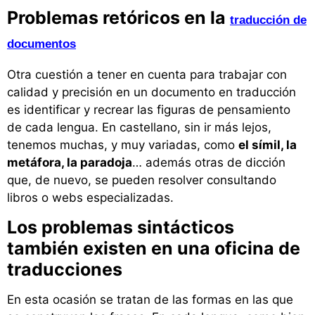
Problemas retóricos en la
traducción de
documentos
Otra cuestión a tener en cuenta para trabajar con
calidad y precisión en un documento en traducción
es identificar y recrear las figuras de pensamiento
de cada lengua. En castellano, sin ir más lejos,
tenemos muchas, y muy variadas, como
el símil, la
metáfora, la paradoja
… además otras de dicción
que, de nuevo, se pueden resolver consultando
libros o webs especializadas.
Los problemas sintácticos
también existen en una oficina de
traducciones
En esta ocasión se tratan de las formas en las que