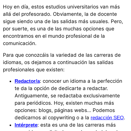
Hoy en día, estos estudios universitarios van más
allá del profesorado. Obviamente, la de docente
sigue siendo una de las salidas más usuales. Pero,
por suerte, es una de las muchas opciones que
encontramos en el mundo profesional de la
comunicación.
Para que conozcáis la variedad de las carreras de
idiomas, os dejamos a continuación las salidas
profesionales que existen:
: conocer un idioma a la perfección
Redactor/a
te da la opción de dedicarte a redactar.
Antiguamente, se redactaba exclusivamente
para periódicos. Hoy, existen muchas más
opciones: blogs, páginas webs… Podemos
dedicarnos al copywriting o a la
.
redacción SEO
: esta es una de las carreras más
Intérprete