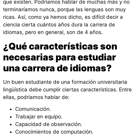
que existen. Podríamos hablar de muchas más y no
terminaríamos nunca, porque las lenguas son muy
ricas. Así, como ya hemos dicho, es difícil decir a
ciencia cierta cuántos años dura la carrera de
idiomas, pero en general, son de 4 años.
¿Qué características son
necesarias para estudiar
una carrera de idiomas?
Un buen estudiante de una formación universitaria
lingüística debe cumplir ciertas características. Entre
ellas, podríamos hablar de:
Comunicación.
Trabajar en equipo.
Capacidad de observación.
Conocimientos de computación.