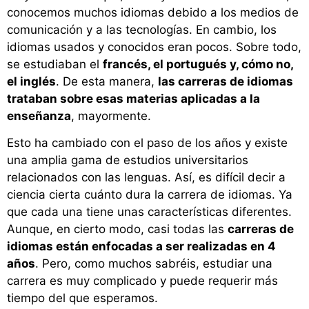
conocemos muchos idiomas debido a los medios de
comunicación y a las tecnologías. En cambio, los
idiomas usados y conocidos eran pocos. Sobre todo,
se estudiaban el
francés, el portugués y, cómo no,
el inglés
. De esta manera,
las carreras de idiomas
trataban sobre esas materias aplicadas a la
enseñanza
, mayormente.
Esto ha cambiado con el paso de los años y existe
una amplia gama de estudios universitarios
relacionados con las lenguas. Así, es difícil decir a
ciencia cierta cuánto dura la carrera de idiomas. Ya
que cada una tiene unas características diferentes.
Aunque, en cierto modo, casi todas las
carreras de
idiomas están enfocadas a ser realizadas en 4
años
. Pero, como muchos sabréis, estudiar una
carrera es muy complicado y puede requerir más
tiempo del que esperamos.