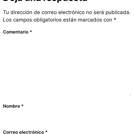
Tu dirección de correo electrónico no será publicada.
Los campos obligatorios están marcados con
*
Comentario
*
Nombre
*
Correo electrónico
*