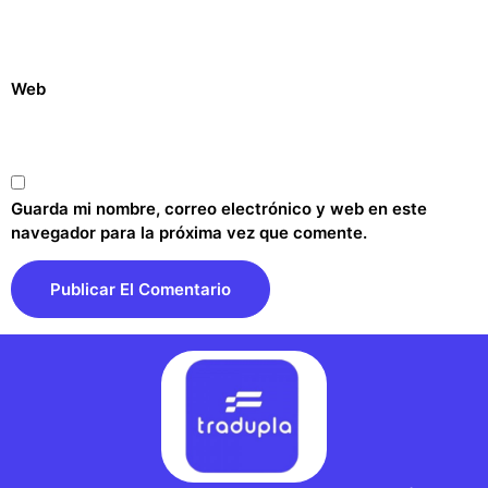
Web
Guarda mi nombre, correo electrónico y web en este
navegador para la próxima vez que comente.