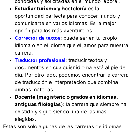
conocidas y solicitadas en el mundo laboral.
Estudiar turismo y hostelería
es la
oportunidad perfecta para conocer mundo y
comunicarte en varios idiomas. Es la mejor
opción para los más aventureros.
: puede ser en tu propio
Corrector de textos
idioma o en el idioma que elijamos para nuestra
carrera.
: traducir textos y
Traductor profesional
documentos en cualquier idioma está al pie del
día. Por otro lado, podemos encontrar la carrera
de traducción e interpretación que combina
ambas materias.
Docente (magisterio o grados en idiomas,
antiguas filologías)
: la carrera que siempre ha
existido y sigue siendo una de las más
elegidas.
Estas son solo algunas de las carreras de idiomas