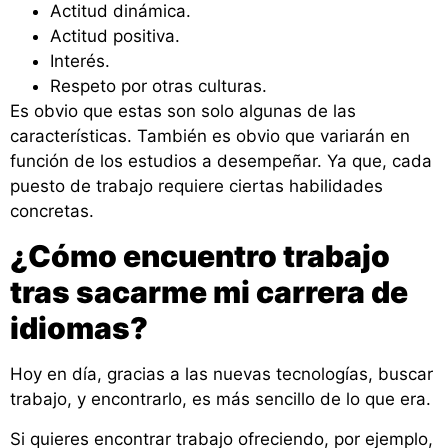
Actitud dinámica.
Actitud positiva.
Interés.
Respeto por otras culturas.
Es obvio que estas son solo algunas de las
características. También es obvio que variarán en
función de los estudios a desempeñar. Ya que, cada
puesto de trabajo requiere ciertas habilidades
concretas.
¿Cómo encuentro trabajo
tras sacarme mi carrera de
idiomas?
Hoy en día, gracias a las nuevas tecnologías, buscar
trabajo, y encontrarlo, es más sencillo de lo que era.
Si quieres encontrar trabajo ofreciendo, por ejemplo,