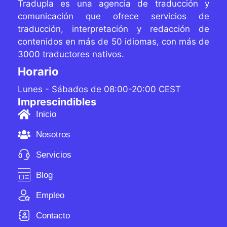
Tradupla es una agencia de traducción y
comunicación que ofrece servicios de
traducción, interpretación y redacción de
contenidos
en más de 50 idiomas, con más de
3000 traductores
nativos.
Horario
Lunes - Sábados de 08:00-20:00 CEST
Imprescindibles
Inicio
Nosotros
Servicios
Blog
Empleo
Contacto