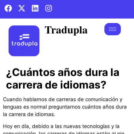
Tradupla
¿Cuántos años dura la
carrera de idiomas?
Cuando hablamos de carreras de comunicación y
lenguas es normal preguntarnos cuántos años dura
la carrera de idiomas.
Hoy en día, debido a las nuevas tecnologías y la
comunicación, las carreras de idiomas están al pie