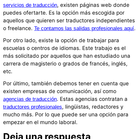
, existen páginas web donde
servicios de traducción
puedes ofertarte. Es la opción más escogida por
aquellos que quieren ser traductores independientes
o freelance.
.
Te contamos las salidas profesionales aquí
Por otro lado, existe la opción de trabajar para
escuelas o centros de idiomas. Este trabajo es el
más solicitado por aquellos que han estudiado una
carrera de magisterio o grados de francés, inglés,
etc.
Por último, también debemos tener en cuenta que
existen empresas de comunicación, así como
. Estas agencias contratan a
agencias de traducción
, lingüistas, redactores y
traductores profesionales
mucho más. Por lo que puede ser una opción para
empezar en el mundo laboral.
Deja una respuesta