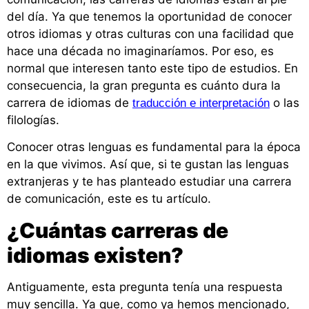
del día. Ya que tenemos la oportunidad de conocer
otros idiomas y otras culturas con una facilidad que
hace una década no imaginaríamos. Por eso, es
normal que interesen tanto este tipo de estudios. En
consecuencia, la gran pregunta es cuánto dura la
carrera de idiomas de
o las
traducción e interpretación
filologías.
Conocer otras lenguas es fundamental para la época
en la que vivimos. Así que, si te gustan las lenguas
extranjeras y te has planteado estudiar una carrera
de comunicación, este es tu artículo.
¿Cuántas carreras de
idiomas existen?
Antiguamente, esta pregunta tenía una respuesta
muy sencilla. Ya que, como ya hemos mencionado,