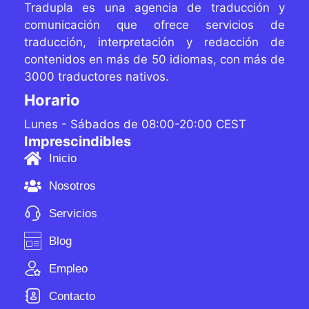
Tradupla es una agencia de traducción y
comunicación que ofrece servicios de
traducción, interpretación y redacción de
contenidos
en más de 50 idiomas, con más de
3000 traductores
nativos.
Horario
Lunes - Sábados de 08:00-20:00 CEST
Imprescindibles
Inicio
Nosotros
Servicios
Blog
Empleo
Contacto