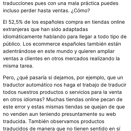
traducciones pues con una mala práctica puedes
incluso perder hasta ventas. ¿Cómo?
El 52,5% de los españoles compra en tiendas online
extranjeras que han sido adaptadas
idiomáticamente hablando para llegar a todo tipo de
público. Los ecommerce españoles también están
adentrándose en este mundo y quieren ampliar
ventas a clientes en otros mercados realizando la
misma tarea.
Pero, ¿qué pasaría si dejamos, por ejemplo, que un
traductor automático nos haga el trabajo de traducir
todos nuestros productos o servicios para la venta
en otros idiomas? Muchas tiendas online pecan de
este error y estas mismas tiendas se quejan de que
no venden aun teniendo presuntamente su web
traducida. También observamos productos
traducidos de manera que no tienen sentido en sí