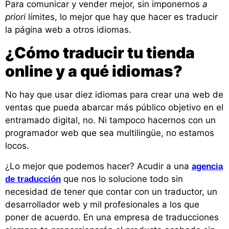
Para comunicar y vender mejor, sin imponernos
a
priori
límites, lo mejor que hay que hacer es traducir
la página web a otros idiomas.
¿Cómo traducir tu tienda
online y a qué idiomas?
No hay que usar diez idiomas para crear una web de
ventas que pueda abarcar más público objetivo en el
entramado digital, no. Ni tampoco hacernos con un
programador web que sea multilingüe, no estamos
locos.
¿Lo mejor que podemos hacer? Acudir a una
agencia
que nos lo solucione todo sin
de traducción
necesidad de tener que contar con un traductor, un
desarrollador web y mil profesionales a los que
poner de acuerdo. En una empresa de traducciones