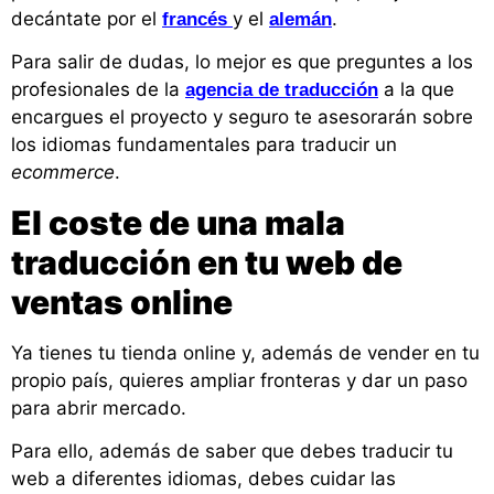
decántate por el
y el
.
francés
alemán
Para salir de dudas, lo mejor es que preguntes a los
profesionales de la
a la que
agencia de traducción
encargues el proyecto y seguro te asesorarán sobre
los idiomas fundamentales para traducir un
ecommerce
.
El coste de una mala
traducción en tu web de
ventas online
Ya tienes tu tienda online y, además de vender en tu
propio país, quieres ampliar fronteras y dar un paso
para abrir mercado.
Para ello, además de saber que debes traducir tu
web a diferentes idiomas, debes cuidar las