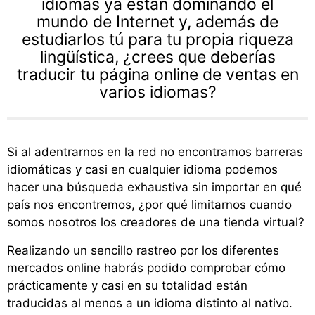
idiomas ya están dominando el
mundo de Internet y, además de
estudiarlos tú para tu propia riqueza
lingüística, ¿crees que deberías
traducir tu página online de ventas en
varios idiomas?
Si al adentrarnos en la red no encontramos barreras
idiomáticas y casi en cualquier idioma podemos
hacer una búsqueda exhaustiva sin importar en qué
país nos encontremos, ¿por qué limitarnos cuando
somos nosotros los creadores de una tienda virtual?
Realizando un sencillo rastreo por los diferentes
mercados online habrás podido comprobar cómo
prácticamente y casi en su totalidad están
traducidas al menos a un idioma distinto al nativo.