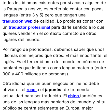
todos los idiomas existentes por si acaso alguien de
la Patagonia nos ve, es preferible contar con pocas
lenguas (entre 3 y 5) pero que tengan una
de calidad. Lo propio es contar con
traducción web
un
para darle sentido a lo que
traductor profesional
quieres vender en el contexto correcto de otros
lugares del mundo.
Por rango de prioridades, debemos saber que unos
idiomas son mejores que otros. El más importante, el
inglés. Es el tercer idioma del mundo en número de
hablantes que lo tienen como lengua materna (entre
300 y 400 millones de personas).
Otro idioma que un buen negocio online no debe
obviar es el
o el
japonés
, de tremenda
ruso
actualidad para ser traducido. El
también es
chino
una de las lenguas más habladas del mundo y, si tu
público se centra solamente en Europa, mejor