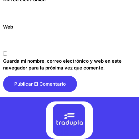
Web
Guarda mi nombre, correo electrónico y web en este
navegador para la próxima vez que comente.