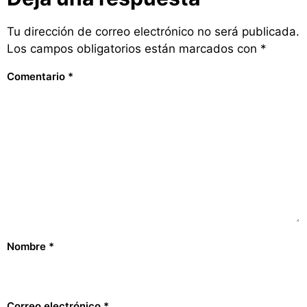
Tu dirección de correo electrónico no será publicada.
Los campos obligatorios están marcados con
*
Comentario
*
Nombre
*
Correo electrónico
*