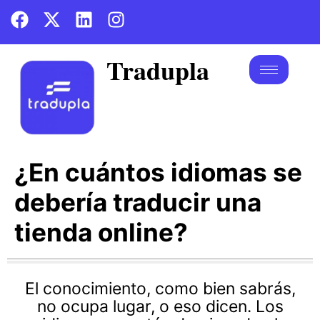
Tradupla
¿En cuántos idiomas se
debería traducir una
tienda online?
El conocimiento, como bien sabrás,
no ocupa lugar, o eso dicen. Los