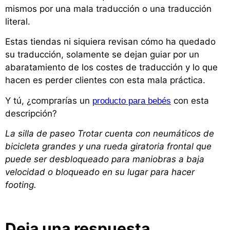
mismos por una mala traducción o una traducción
literal.
Estas tiendas ni siquiera revisan cómo ha quedado
su traducción, solamente se dejan guiar por un
abaratamiento de los costes de traducción y lo que
hacen es perder clientes con esta mala práctica.
Y tú, ¿comprarías un
con esta
producto para bebés
descripción?
La silla de paseo Trotar cuenta con neumáticos de
bicicleta grandes y una rueda giratoria frontal que
puede ser desbloqueado para maniobras a baja
velocidad o bloqueado en su lugar para hacer
footing.
Deja una respuesta