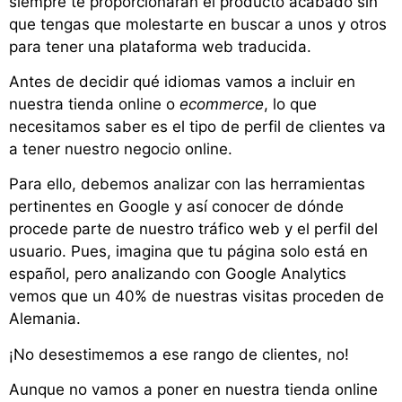
siempre te proporcionarán el producto acabado sin
que tengas que molestarte en buscar a unos y otros
para tener una plataforma web traducida.
Antes de decidir qué idiomas vamos a incluir en
nuestra tienda online o
ecommerce
, lo que
necesitamos saber es el tipo de perfil de clientes va
a tener nuestro negocio online.
Para ello, debemos analizar con las herramientas
pertinentes en Google y así conocer de dónde
procede parte de nuestro tráfico web y el perfil del
usuario. Pues, imagina que tu página solo está en
español, pero analizando con Google Analytics
vemos que un 40% de nuestras visitas proceden de
Alemania.
¡No desestimemos a ese rango de clientes, no!
Aunque no vamos a poner en nuestra tienda online