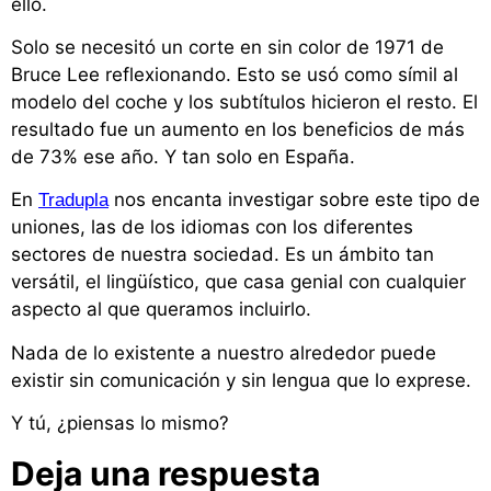
ello.
Solo se necesitó un corte en sin color de 1971 de
Bruce Lee reflexionando. Esto se usó como símil al
modelo del coche y los subtítulos hicieron el resto. El
resultado fue un aumento en los beneficios de más
de 73% ese año. Y tan solo en España.
En
nos encanta investigar sobre este tipo de
Tradupla
uniones, las de los idiomas con los diferentes
sectores de nuestra sociedad. Es un ámbito tan
versátil, el lingüístico, que casa genial con cualquier
aspecto al que queramos incluirlo.
Nada de lo existente a nuestro alrededor puede
existir sin comunicación y sin lengua que lo exprese.
Y tú, ¿piensas lo mismo?
Deja una respuesta