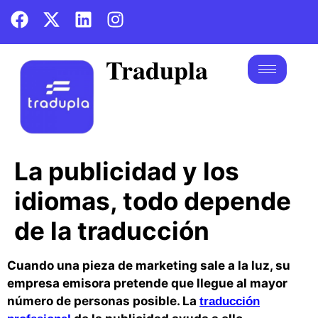
Tradupla
La publicidad y los
idiomas, todo depende
de la traducción
Cuando una pieza de marketing sale a la luz, su
empresa emisora pretende que llegue al mayor
número de personas posible. La
traducción