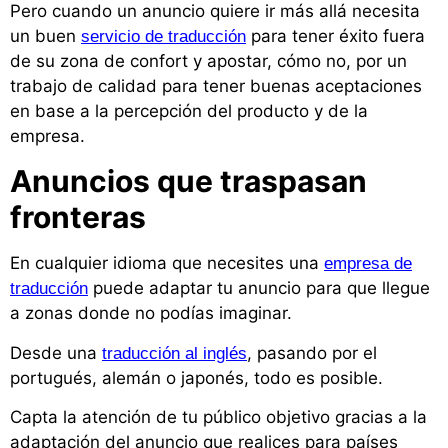
Pero cuando un anuncio quiere ir más allá necesita
un buen
para tener éxito fuera
servicio de traducción
de su zona de confort y apostar, cómo no, por un
trabajo de calidad para tener buenas aceptaciones
en base a la percepción del producto y de la
empresa.
Anuncios que traspasan
fronteras
En cualquier idioma que necesites una
empresa de
puede adaptar tu anuncio para que llegue
traducción
a zonas donde no podías imaginar.
Desde una
, pasando por el
traducción al inglés
portugués, alemán o japonés, todo es posible.
Capta la atención de tu público objetivo gracias a la
adaptación del anuncio que realices para países