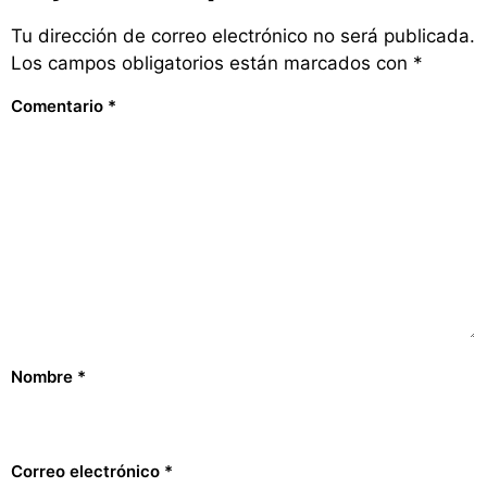
Tu dirección de correo electrónico no será publicada.
Los campos obligatorios están marcados con
*
Comentario
*
Nombre
*
Correo electrónico
*