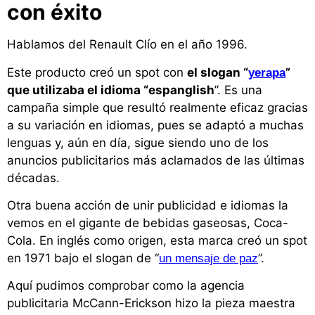
con éxito
Hablamos del Renault Clío en el año 1996.
Este producto creó un spot con
el slogan “
”
yerapa
que utilizaba el idioma “espanglish
”. Es una
campaña simple que resultó realmente eficaz gracias
a su variación en idiomas, pues se adaptó a muchas
lenguas y, aún en día, sigue siendo uno de los
anuncios publicitarios más aclamados de las últimas
décadas.
Otra buena acción de unir publicidad e idiomas la
vemos en el gigante de bebidas gaseosas, Coca-
Cola. En inglés como origen, esta marca creó un spot
en 1971 bajo el slogan de “
”.
un mensaje de paz
Aquí pudimos comprobar como la agencia
publicitaria McCann-Erickson hizo la pieza maestra