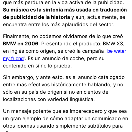
que más perdura en la vida activa de la publicidad.
Su música es la sintonía más usada en traducción
de publicidad de la historia
y aún, actualmente, se
encuentra entre los más aplaudidos del sector.
Finalmente, no podemos olvidarnos de lo que creó
BMW en 2006
. Presentando el producto: BMW X3,
en inglés como origen, se creó la campaña “
be water
”. Es un anuncio de coche, pero su
my friend
contenido en sí no lo prueba.
Sin embargo, y ante esto, es el anuncio catalogado
entre más efectivos históricamente hablando, y no
sólo en su país de origen si no en cientos de
localizaciones con variedad lingüística.
Un mensaje potente que es imperecedero y que sea
un gran ejemplo de cómo adaptar un comunicado en
otros idiomas usando simplemente subtítulos para