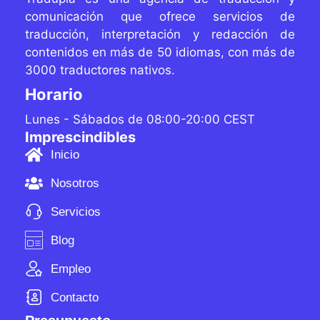
comunicación que ofrece servicios de
traducción, interpretación y redacción de
contenidos
en más de 50 idiomas, con más de
3000 traductores
nativos.
Horario
Lunes - Sábados de 08:00-20:00 CEST
Imprescindibles
Inicio
Nosotros
Servicios
Blog
Empleo
Contacto