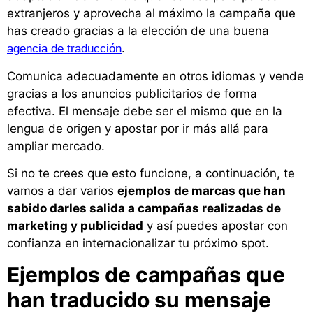
extranjeros y aprovecha al máximo la campaña que
has creado gracias a la elección de una buena
.
agencia de traducción
Comunica adecuadamente en otros idiomas y vende
gracias a los anuncios publicitarios de forma
efectiva. El mensaje debe ser el mismo que en la
lengua de origen y apostar por ir más allá para
ampliar mercado.
Si no te crees que esto funcione, a continuación, te
vamos a dar varios
ejemplos de marcas que han
sabido darles salida a campañas realizadas de
marketing y publicidad
y así puedes apostar con
confianza en internacionalizar tu próximo spot.
Ejemplos de campañas que
han traducido su mensaje