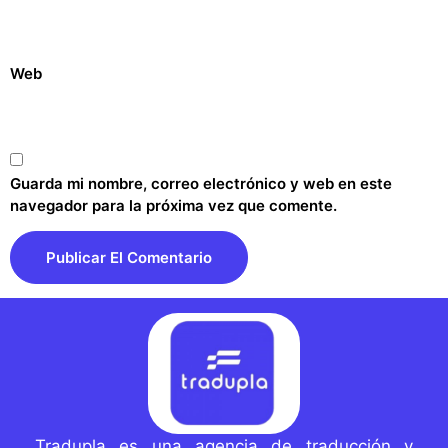
Web
Guarda mi nombre, correo electrónico y web en este
navegador para la próxima vez que comente.
Tradupla es una agencia de traducción y