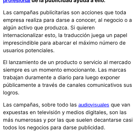
de la publicidad ayuda a ello.
profesional
Las campañas publicitarias son acciones que toda
empresa realiza para darse a conocer, al negocio o a
algún activo que produzca. Si quieren
internacionalizar esto, la traducción juega un papel
imprescindible para abarcar el máximo número de
usuarios potenciales.
El lanzamiento de un producto o servicio al mercado
siempre es un momento emocionante. Las marcas
trabajan duramente a diario para luego exponer
públicamente a través de canales comunicativos sus
logros.
Las campañas, sobre todo las
que van
audiovisuales
expuestas en televisión y medios digitales, son las
más numerosas y por las que suelen decantarse casi
todos los negocios para darse publicidad.