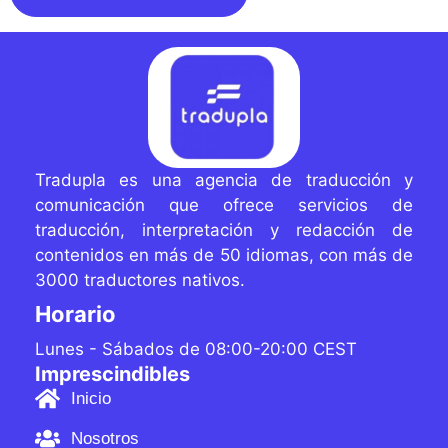
Tradupla es una agencia de traducción y
comunicación que ofrece servicios de
traducción, interpretación y redacción de
contenidos
en más de 50 idiomas, con más de
3000 traductores
nativos.
Horario
Lunes - Sábados de 08:00-20:00 CEST
Imprescindibles
Inicio
Nosotros