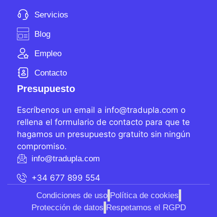
Servicios
Blog
Empleo
Contacto
Presupuesto
Escríbenos un email a info@tradupla.com o
rellena el formulario de contacto para que te
hagamos un presupuesto gratuito sin ningún
compromiso.
info@tradupla.com
+34 677 899 554
Condiciones de uso
Política de cookies
Protección de datos
Respetamos el RGPD