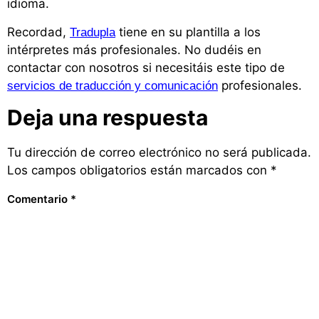
idioma.
Recordad,
tiene en su plantilla a los
Tradupla
intérpretes más profesionales. No dudéis en
contactar con nosotros si necesitáis este tipo de
profesionales.
servicios de traducción y comunicación
Deja una respuesta
Tu dirección de correo electrónico no será publicada.
Los campos obligatorios están marcados con
*
Comentario
*