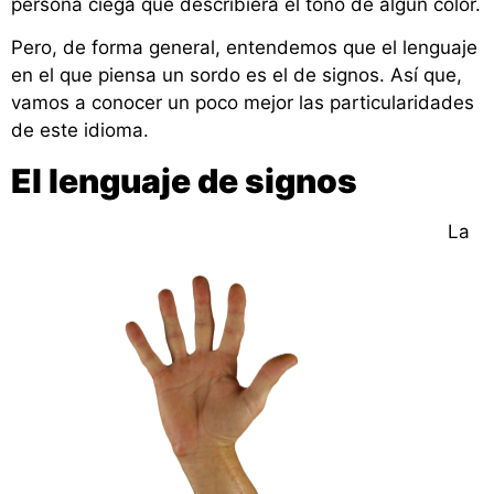
persona ciega que describiera el tono de algún color.
Pero, de forma general, entendemos que el lenguaje
en el que piensa un sordo es el de signos. Así que,
vamos a conocer un poco mejor las particularidades
de este idioma.
El lenguaje de signos
La