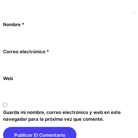
Nombre
*
Correo electrónico
*
Web
Guarda mi nombre, correo electrónico y web en este
navegador para la próxima vez que comente.