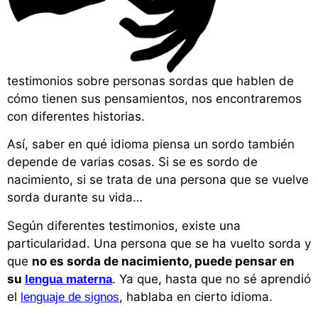
testimonios sobre personas sordas que hablen de
cómo tienen sus pensamientos, nos encontraremos
con diferentes historias.
Así, saber en qué idioma piensa un sordo también
depende de varias cosas. Si se es sordo de
nacimiento, si se trata de una persona que se vuelve
sorda durante su vida…
Según diferentes testimonios, existe una
particularidad. Una persona que se ha vuelto sorda y
que
no es sorda de nacimiento, puede pensar en
su
. Ya que, hasta que no sé aprendió
lengua materna
el
, hablaba en cierto idioma.
lenguaje de signos