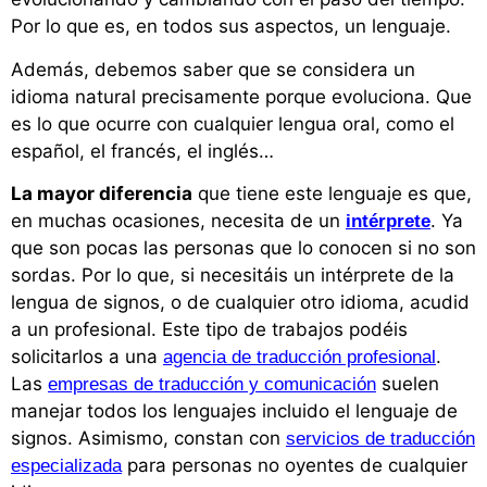
Por lo que es, en todos sus aspectos, un lenguaje.
Además, debemos saber que se considera un
idioma natural precisamente porque evoluciona. Que
es lo que ocurre con cualquier lengua oral, como el
español, el francés, el inglés…
La mayor diferencia
que tiene este lenguaje es que,
en muchas ocasiones, necesita de un
. Ya
intérprete
que son pocas las personas que lo conocen si no son
sordas. Por lo que, si necesitáis un intérprete de la
lengua de signos, o de cualquier otro idioma, acudid
a un profesional. Este tipo de trabajos podéis
solicitarlos a una
.
agencia de traducción profesional
Las
suelen
empresas de traducción y comunicación
manejar todos los lenguajes incluido el lenguaje de
signos. Asimismo, constan con
servicios de traducción
para personas no oyentes de cualquier
especializada