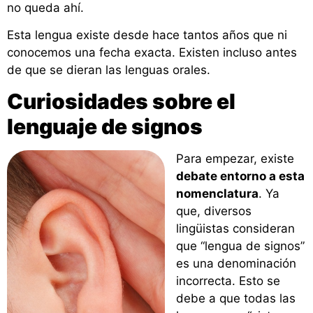
no queda ahí.
Esta lengua existe desde hace tantos años que ni
conocemos una fecha exacta. Existen incluso antes
de que se dieran las lenguas orales.
Curiosidades sobre el
lenguaje de signos
Para empezar, existe
debate entorno a esta
nomenclatura
. Ya
que, diversos
lingüistas consideran
que “lengua de signos”
es una denominación
incorrecta. Esto se
debe a que todas las