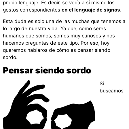
propio lenguaje. Es decir, se vería a sí mismo los
gestos correspondientes
en el lenguaje de signos
.
Esta duda es solo una de las muchas que tenemos a
lo largo de nuestra vida. Ya que, como seres
humanos que somos, somos muy curiosos y nos
hacemos preguntas de este tipo. Por eso, hoy
queremos hablaros de cómo es pensar siendo
sordo.
Pensar siendo sordo
Si
buscamos