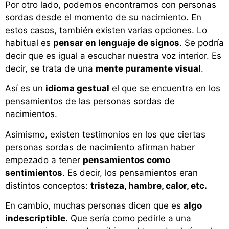
Por otro lado, podemos encontrarnos con personas
sordas desde el momento de su nacimiento. En
estos casos, también existen varias opciones. Lo
habitual es
pensar en lenguaje de signos
. Se podría
decir que es igual a escuchar nuestra voz interior. Es
decir, se trata de una
mente puramente visual
.
Así es un
idioma gestual
el que se encuentra en los
pensamientos de las personas sordas de
nacimientos.
Asimismo, existen testimonios en los que ciertas
personas sordas de nacimiento afirman haber
empezado a tener
pensamientos como
sentimientos
. Es decir, los pensamientos eran
distintos conceptos:
tristeza, hambre, calor, etc.
En cambio, muchas personas dicen que es
algo
indescriptible
. Que sería como pedirle a una