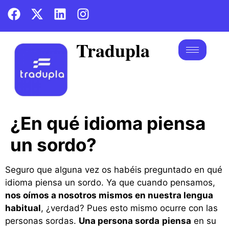
Tradupla
¿En qué idioma piensa
un sordo?
Seguro que alguna vez os habéis preguntado en qué
idioma piensa un sordo. Ya que cuando pensamos,
nos oímos a nosotros mismos en nuestra lengua
habitual
, ¿verdad? Pues esto mismo ocurre con las
personas sordas.
Una persona sorda
piensa
en su