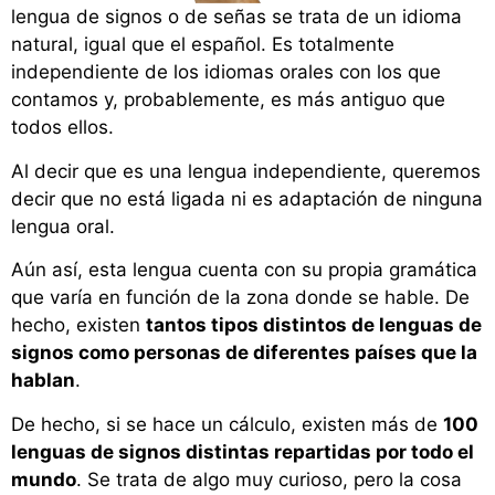
lengua de signos o de señas se trata de un idioma
natural, igual que el español. Es totalmente
independiente de los idiomas orales con los que
contamos y, probablemente, es más antiguo que
todos ellos.
Al decir que es una lengua independiente, queremos
decir que no está ligada ni es adaptación de ninguna
lengua oral.
Aún así, esta lengua cuenta con su propia gramática
que varía en función de la zona donde se hable. De
hecho, existen
tantos tipos distintos de lenguas de
signos como personas de diferentes países que la
hablan
.
De hecho, si se hace un cálculo, existen más de
100
lenguas de signos distintas repartidas por todo el
mundo
. Se trata de algo muy curioso, pero la cosa