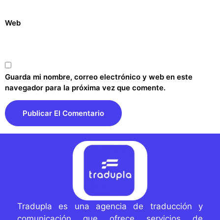
Web
Guarda mi nombre, correo electrónico y web en este
navegador para la próxima vez que comente.
Tradupla es una agencia de traducción y
comunicación que ofrece servicios de