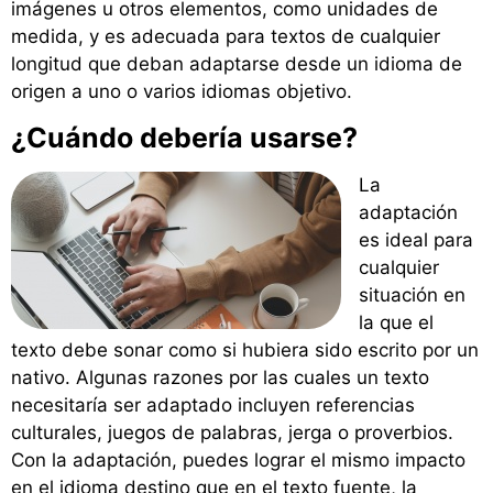
imágenes u otros elementos, como unidades de
medida, y es adecuada para textos de cualquier
longitud que deban adaptarse desde un idioma de
origen a uno o varios idiomas objetivo.
¿Cuándo debería usarse?
La
adaptación
es ideal para
cualquier
situación en
la que el
texto debe sonar como si hubiera sido escrito por un
nativo. Algunas razones por las cuales un texto
necesitaría ser adaptado incluyen referencias
culturales, juegos de palabras, jerga o proverbios.
Con la adaptación, puedes lograr el mismo impacto
en el idioma destino que en el texto fuente, la