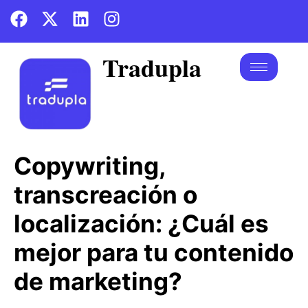
Tradupla
Copywriting,
transcreación o
localización: ¿Cuál es
mejor para tu contenido
de marketing?