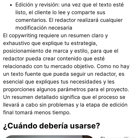
Edición y revisión: una vez que el texto esté
listo, el cliente lo lee y comparte sus
comentarios. El redactor realizará cualquier
modificación necesaria
El copywriting requiere un resumen claro y
exhaustivo que explique tu estrategia,
posicionamiento de marca y estilo, para que el
redactor pueda crear contenido que esté
relacionado con tu mercado objetivo. Como no hay
un texto fuente que pueda seguir un redactor, es
esencial que expliques tus necesidades y les
proporciones algunos parámetros para el proyecto.
Un resumen detallado significa que el proceso se
llevará a cabo sin problemas y la etapa de edición
final tomará menos tiempo.
¿Cuándo debería usarse?