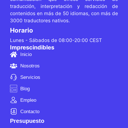
traducción, interpretación y redacción de
contenidos
en más de 50 idiomas, con más de
3000 traductores
nativos.
Horario
Lunes - Sábados de 08:00-20:00 CEST
Imprescindibles
Inicio
Nosotros
Servicios
Blog
Empleo
Contacto
Presupuesto