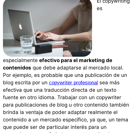
El copywriting
es
especialmente
efectivo para el marketing de
contenidos
que debe adaptarse al mercado local.
Por ejemplo, es probable que una publicación de un
blog escrita por un
sea más
copywriter profesional
efectiva que una traducción directa de un texto
fuente en otro idioma. Trabajar con un copywriter
para publicaciones de blog u otro contenido también
brinda la ventaja de poder adaptar realmente el
contenido a un mercado específico, ya que, un tema
que puede ser de particular interés para un