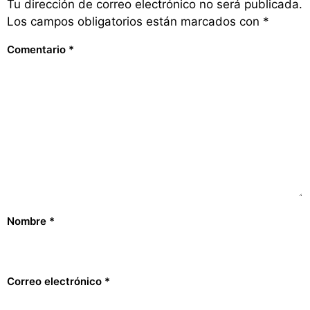
Tu dirección de correo electrónico no será publicada.
Los campos obligatorios están marcados con
*
Comentario
*
Nombre
*
Correo electrónico
*