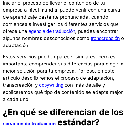
Iniciar el proceso de llevar el contenido de tu
empresa a nivel mundial puede venir con una curva
de aprendizaje bastante pronunciada, cuando
comiences a investigar los diferentes servicios que
ofrece una
, puedes encontrar
agencia de traducción
algunos nombres desconocidos como
o
transcreación
adaptación.
Estos servicios pueden parecer similares, pero es
importante comprender sus diferencias para elegir la
mejor solución para tu empresa. Por eso, en este
artículo describiremos el proceso de adaptación,
transcreación y
con más detalle y
copywriting
explicaremos qué tipo de contenido se adapta mejor
a cada uno.
¿En qué se diferencian de los
estándar?
servicios de traducción