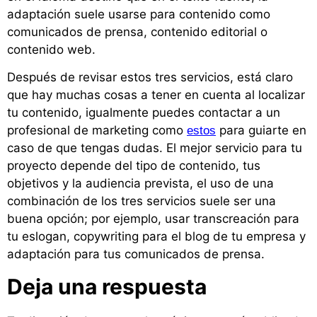
adaptación suele usarse para contenido como
comunicados de prensa, contenido editorial o
contenido web.
Después de revisar estos tres servicios, está claro
que hay muchas cosas a tener en cuenta al localizar
tu contenido, igualmente puedes contactar a un
profesional de marketing como
para guiarte en
estos
caso de que tengas dudas. El mejor servicio para tu
proyecto depende del tipo de contenido, tus
objetivos y la audiencia prevista, el uso de una
combinación de los tres servicios suele ser una
buena opción; por ejemplo, usar transcreación para
tu eslogan, copywriting para el blog de tu empresa y
adaptación para tus comunicados de prensa.
Deja una respuesta