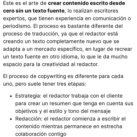
Este es el arte de
crear contenido escrito desde
cero sin un texto fuente
, lo realizan escritores
expertos, que tienen experiencia en comunicación o
periodismo. El proceso es bastante diferente del
proceso de traducción, ya que el redactor está
creando un texto completamente nuevo que se
adapta a un mercado específico, en lugar de recrear
un texto fuente en otro idioma, lo que le da mucho
espacio para la creatividad al redactor.
El proceso de copywriting es diferente para cada
uno, pero suele tener tres etapas:
Estrategia: el redactor trabaja con el cliente
para crear un resumen que tenga en cuenta sus
objetivos y el estilo y tono del mensaje
Redacción: el redactor comienza a escribir el
contenido mientras permanece en estrecha
colaboración contigo