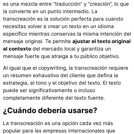
es una mezcla entre “traducción” y “creación”, lo que
la convierte en un punto intermedio. La
transcreación es la solución perfecta para cuando
necesitas volver a crear un texto en un idioma
específico mientras conservas la misma intención del
mensaje original. Te permite
ajustar el texto original
al contexto
del mercado local y garantiza un
mensaje fuerte que atraiga a tu público objetivo.
Al igual que el copywriting, la transcreación requiere
un resumen exhaustivo del cliente que defina la
estrategia, el tono y el objetivo del texto. El texto
puede ser significativamente o incluso
completamente diferente del texto fuente.
¿Cuándo debería usarse?
La transcreación es una opción cada vez más
popular para las empresas internacionales que