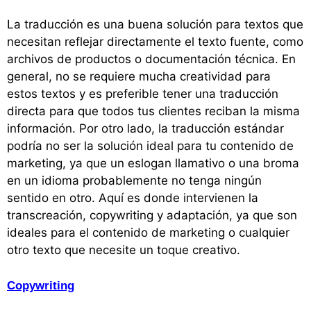
La traducción es una buena solución para textos que
necesitan reflejar directamente el texto fuente, como
archivos de productos o documentación técnica. En
general, no se requiere mucha creatividad para
estos textos y es preferible tener una traducción
directa para que todos tus clientes reciban la misma
información. Por otro lado, la traducción estándar
podría no ser la solución ideal para tu contenido de
marketing, ya que un eslogan llamativo o una broma
en un idioma probablemente no tenga ningún
sentido en otro. Aquí es donde intervienen la
transcreación, copywriting y adaptación, ya que son
ideales para el contenido de marketing o cualquier
otro texto que necesite un toque creativo.
Copywriting