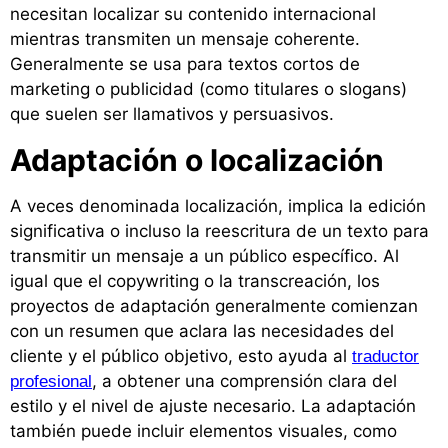
necesitan localizar su contenido internacional
mientras transmiten un mensaje coherente.
Generalmente se usa para textos cortos de
marketing o publicidad (como titulares o slogans)
que suelen ser llamativos y persuasivos.
Adaptación o localización
A veces denominada localización, implica la edición
significativa o incluso la reescritura de un texto para
transmitir un mensaje a un público específico. Al
igual que el copywriting o la transcreación, los
proyectos de adaptación generalmente comienzan
con un resumen que aclara las necesidades del
cliente y el público objetivo, esto ayuda al
traductor
, a obtener una comprensión clara del
profesional
estilo y el nivel de ajuste necesario. La adaptación
también puede incluir elementos visuales, como