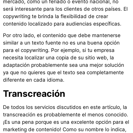
mercado, como un feriado o evento nacional, no
será interesante para los clientes de otros países. El
copywriting te brinda la flexibilidad de crear
contenido localizado para audiencias específicas.
Por otro lado, el contenido que debe mantenerse
similar a un texto fuente no es una buena opción
para el copywriting. Por ejemplo, si tu empresa
necesita localizar una copia de su sitio web, la
adaptación probablemente sea una mejor solución
ya que no quieres que el texto sea completamente
diferente en cada idioma.
Transcreación
De todos los servicios discutidos en este artículo, la
transcreación es probablemente el menos conocido.
¡Es una pena porque es una excelente opción para el
marketing de contenido! Como su nombre lo indica,