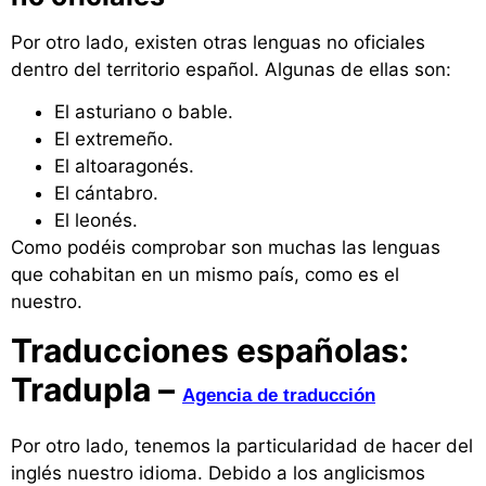
Por otro lado, existen otras lenguas no oficiales
dentro del territorio español. Algunas de ellas son:
El asturiano o bable.
El extremeño.
El altoaragonés.
El cántabro.
El leonés.
Como podéis comprobar son muchas las lenguas
que cohabitan en un mismo país, como es el
nuestro.
Traducciones españolas:
Tradupla –
Agencia de traducción
Por otro lado, tenemos la particularidad de hacer del
inglés nuestro idioma. Debido a los anglicismos