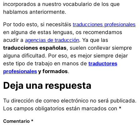
incorporados a nuestro vocabulario de los que
hablamos anteriormente.
Por todo esto, si necesitáis
traducciones profesionales
en alguna de estas lenguas, os recomendamos
acudir a
. Ya que las
agencias de traducción
traducciones españolas
, suelen conllevar siempre
alguna dificultad. Por eso, es mejor siempre dejar
este tipo de trabajo en manos de
traductores
y formados
.
profesionales
Deja una respuesta
Tu dirección de correo electrónico no será publicada.
Los campos obligatorios están marcados con
*
Comentario
*