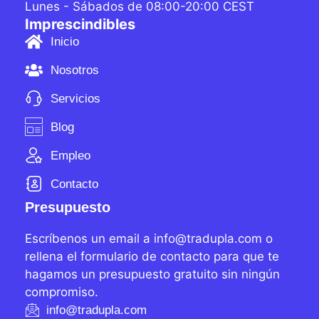
Lunes - Sábados de 08:00-20:00 CEST
Imprescindibles
Inicio
Nosotros
Servicios
Blog
Empleo
Contacto
Presupuesto
Escríbenos un email a info@tradupla.com o
rellena el formulario de contacto para que te
hagamos un presupuesto gratuito sin ningún
compromiso.
info@tradupla.com