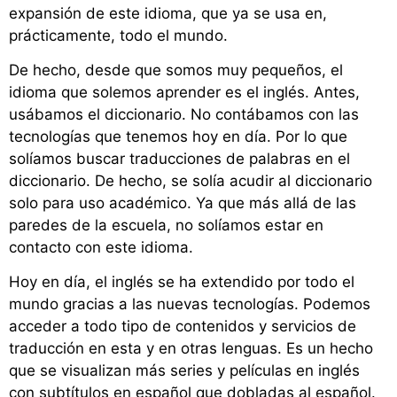
expansión de este idioma, que ya se usa en,
prácticamente, todo el mundo.
De hecho, desde que somos muy pequeños, el
idioma que solemos aprender es el inglés. Antes,
usábamos el diccionario. No contábamos con las
tecnologías que tenemos hoy en día. Por lo que
solíamos buscar traducciones de palabras en el
diccionario. De hecho, se solía acudir al diccionario
solo para uso académico. Ya que más allá de las
paredes de la escuela, no solíamos estar en
contacto con este idioma.
Hoy en día, el inglés se ha extendido por todo el
mundo gracias a las nuevas tecnologías. Podemos
acceder a todo tipo de contenidos y servicios de
traducción en esta y en otras lenguas. Es un hecho
que se visualizan más series y películas en inglés
con subtítulos en español que dobladas al español.