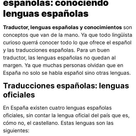
españolas: conociendo
lenguas españolas
Traductor, lenguas españolas y conocimientos
son
conceptos que van de la mano. Ya que todo lingüista
curioso querrá conocer todo lo que ofrece el español
y las traducciones españolas. Para un buen
traductor, las lenguas españolas no quedan al
margen. Ya que muchas personas olvidan que en
España no solo se habla español sino otras lenguas.
Traducciones españolas: lenguas
oficiales
En España existen cuatro lenguas españolas
oficiales, sin contar la lengua oficial del país que es,
cómo no, el castellano. Estas lenguas son las
siguientes: