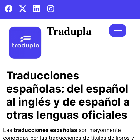
Tradupla
Traducciones
españolas: del español
al inglés y de español a
otras lenguas oficiales
Las
traducciones españolas
son mayormente
conocidas por las traducciones de títulos de libros y