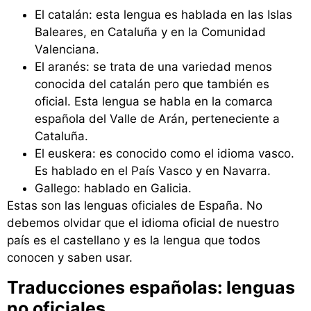
El catalán: esta lengua es hablada en las Islas
Baleares, en Cataluña y en la Comunidad
Valenciana.
El aranés: se trata de una variedad menos
conocida del catalán pero que también es
oficial. Esta lengua se habla en la comarca
española del Valle de Arán, perteneciente a
Cataluña.
El euskera: es conocido como el idioma vasco.
Es hablado en el País Vasco y en Navarra.
Gallego: hablado en Galicia.
Estas son las lenguas oficiales de España. No
debemos olvidar que el idioma oficial de nuestro
país es el castellano y es la lengua que todos
conocen y saben usar.
Traducciones españolas: lenguas
no oficiales