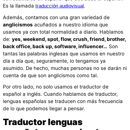
Es la llamada
.
traducción audiovisual
Además, contamos con una gran variedad de
anglicismos
acuñados a nuestro idioma que
usamos ya con total normalidad a diario. Hablamos
de:
yes, weekend, spot, flow, crush, friend, brother,
back office, back up, software, influencer…
Son
tantas las palabras inglesas que usamos en nuestro
día a día que, seguramente, lo tengamos ya
asumido. De hecho, muchas personas no se darán ni
cuenta de que son anglicismos como tal.
Por otro lado, no solo usamos el traductor de
español a inglés. Cuando hablamos de traductor,
lenguas españolas se traducen con más frecuencia
de lo que podemos llegar a pensar.
Traductor lenguas