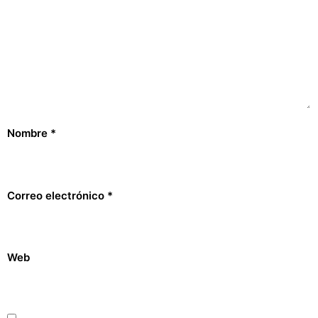
Nombre
*
Correo electrónico
*
Web