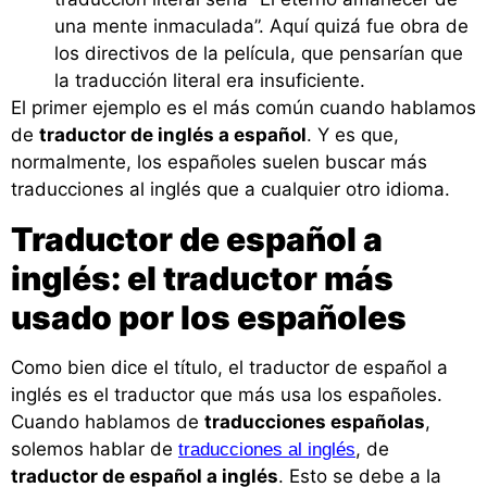
una mente inmaculada”. Aquí quizá fue obra de
los directivos de la película, que pensarían que
la traducción literal era insuficiente.
El primer ejemplo es el más común cuando hablamos
de
traductor de inglés a español
. Y es que,
normalmente, los españoles suelen buscar más
traducciones al inglés que a cualquier otro idioma.
Traductor de español a
inglés: el traductor más
usado por los españoles
Como bien dice el título, el traductor de español a
inglés es el traductor que más usa los españoles.
Cuando hablamos de
traducciones españolas
,
solemos hablar de
, de
traducciones al inglés
traductor de español a inglés
. Esto se debe a la