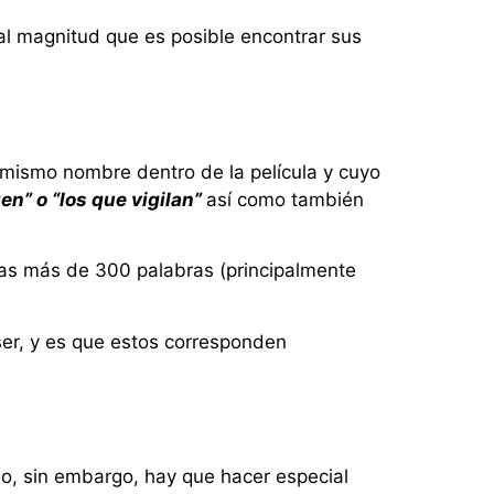
al magnitud que es posible encontrar sus
 mismo nombre dentro de la película y cuyo
en” o “los que vigilan”
así como también
as más de 300 palabras (principalmente
ser, y es que estos corresponden
eo, sin embargo, hay que hacer especial