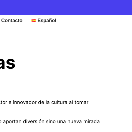
Contacto
Español
as
or e innovador de la cultura al tomar
o aportan diversión sino una nueva mirada