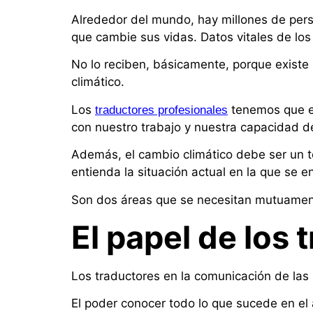
Alrededor del mundo, hay millones de pers
que cambie sus vidas. Datos vitales de lo
No lo reciben, básicamente, porque existe 
climático.
Los
tenemos que el
traductores profesionales
con nuestro trabajo y nuestra capacidad d
Además, el cambio climático debe ser un 
entienda la situación actual en la que se 
Son dos áreas que se necesitan mutuamente
El papel de los 
Los traductores en la comunicación de las 
El poder conocer todo lo que sucede en el