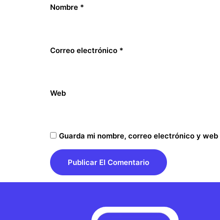
Nombre
*
Correo electrónico
*
Web
Guarda mi nombre, correo electrónico y web