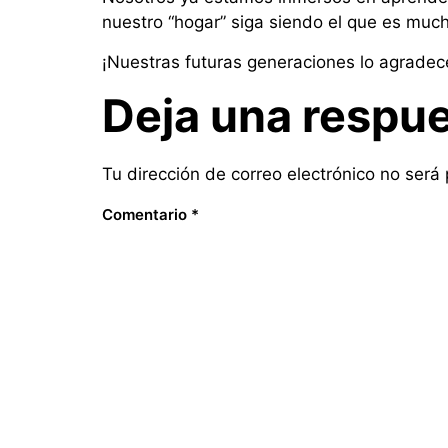
nuestro “hogar” siga siendo el que es muc
¡Nuestras futuras generaciones lo agradec
Deja una respu
Tu dirección de correo electrónico no será
Comentario
*