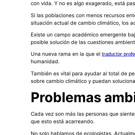
con vida. Y no es algo exagerado, está pa
Si las poblaciones con menos recursos en
situación actual de cambio climático, los 
Existe un campo académico emergente ba
posible solución de las cuestiones ambient
Una nueva rama en la que el
traductor profe
humanidad.
También es vital para ayudar al total de 
sobre cambio climático y puedan soluciona
Problemas ambi
Cada vez son más las personas que siente
que esto está acarreando.
No solo hablamos de ecologistas. Actualme