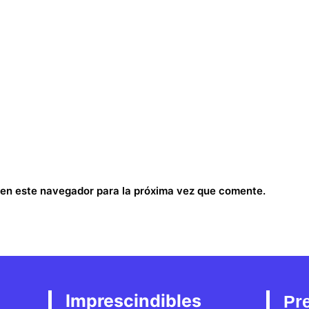
 en este navegador para la próxima vez que comente.
Imprescindibles
Pr