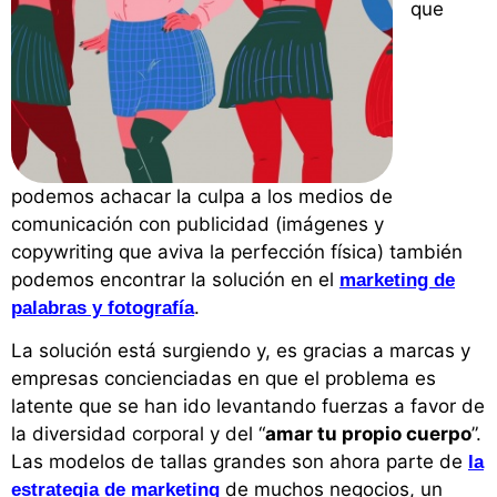
que
podemos achacar la culpa a los medios de
comunicación con publicidad (imágenes y
copywriting que aviva la perfección física) también
podemos encontrar la solución en el
marketing de
.
palabras y fotografía
La solución está surgiendo y, es gracias a marcas y
empresas concienciadas en que el problema es
latente que se han ido levantando fuerzas a favor de
la diversidad corporal y del “
amar tu propio cuerpo
”.
Las modelos de tallas grandes son ahora parte de
la
de muchos negocios, un
estrategia de marketing