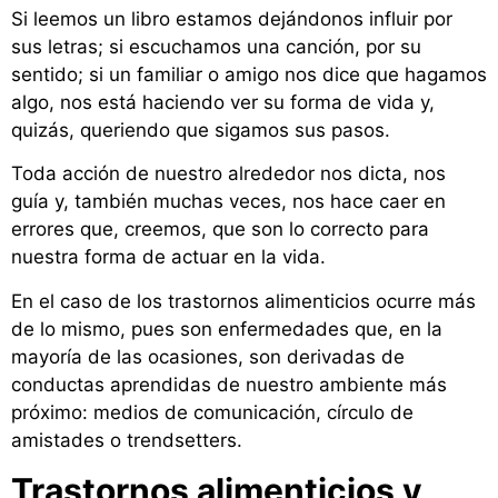
Si leemos un libro estamos dejándonos influir por
sus letras; si escuchamos una canción, por su
sentido; si un familiar o amigo nos dice que hagamos
algo, nos está haciendo ver su forma de vida y,
quizás, queriendo que sigamos sus pasos.
Toda acción de nuestro alrededor nos dicta, nos
guía y, también muchas veces, nos hace caer en
errores que, creemos, que son lo correcto para
nuestra forma de actuar en la vida.
En el caso de los trastornos alimenticios ocurre más
de lo mismo, pues son enfermedades que, en la
mayoría de las ocasiones, son derivadas de
conductas aprendidas de nuestro ambiente más
próximo: medios de comunicación, círculo de
amistades o trendsetters.
Trastornos alimenticios y