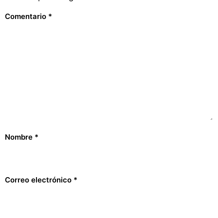
Comentario
*
Nombre
*
Correo electrónico
*