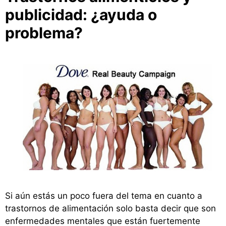
publicidad: ¿ayuda o
problema?
Si aún estás un poco fuera del tema en cuanto a
trastornos de alimentación solo basta decir que son
enfermedades mentales que están fuertemente