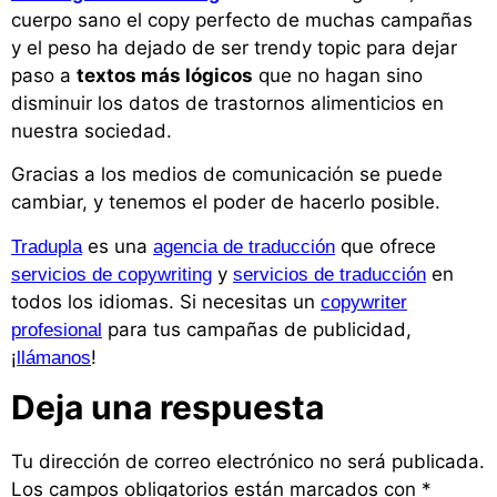
cuerpo sano el copy perfecto de muchas campañas
y el peso ha dejado de ser trendy topic para dejar
paso a
textos más lógicos
que no hagan sino
disminuir los datos de trastornos alimenticios en
nuestra sociedad.
Gracias a los medios de comunicación se puede
cambiar, y tenemos el poder de hacerlo posible.
es una
que ofrece
Tradupla
agencia de traducción
y
en
servicios de copywriting
servicios de traducción
todos los idiomas. Si necesitas un
copywriter
para tus campañas de publicidad,
profesional
¡
!
llámanos
Deja una respuesta
Tu dirección de correo electrónico no será publicada.
Los campos obligatorios están marcados con
*