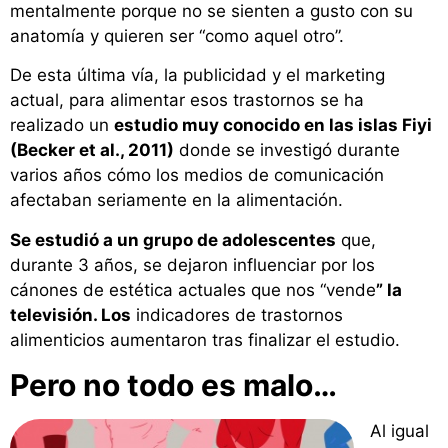
mentalmente porque no se sienten a gusto con su
anatomía y quieren ser “como aquel otro”.
De esta última vía, la publicidad y el marketing
actual, para alimentar esos trastornos se ha
realizado un
estudio muy conocido en las islas Fiyi
(Becker et al., 2011)
donde se investigó durante
varios años cómo los medios de comunicación
afectaban seriamente en la alimentación.
Se estudió a un grupo de adolescentes
que,
durante 3 años, se dejaron influenciar por los
cánones de estética actuales que nos “vende
” la
televisión. Los
indicadores de trastornos
alimenticios aumentaron tras finalizar el estudio.
Pero no todo es malo…
Al igual