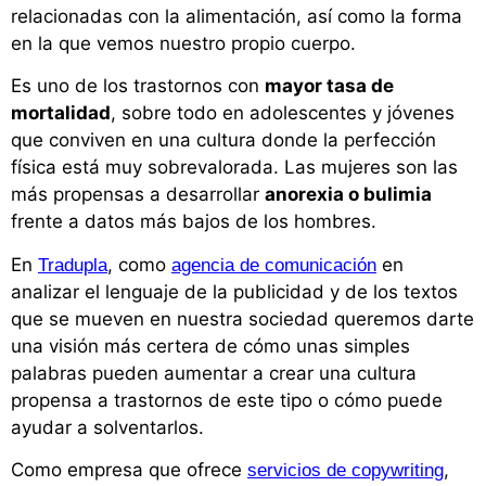
relacionadas con la alimentación, así como la forma
en la que vemos nuestro propio cuerpo.
Es uno de los trastornos con
mayor tasa de
mortalidad
, sobre todo en adolescentes y jóvenes
que conviven en una cultura donde la perfección
física está muy sobrevalorada. Las mujeres son las
más propensas a desarrollar
anorexia o bulimia
frente a datos más bajos de los hombres.
En
, como
en
Tradupla
agencia de comunicación
analizar el lenguaje de la publicidad y de los textos
que se mueven en nuestra sociedad queremos darte
una visión más certera de cómo unas simples
palabras pueden aumentar a crear una cultura
propensa a trastornos de este tipo o cómo puede
ayudar a solventarlos.
Como empresa que ofrece
,
servicios de copywriting