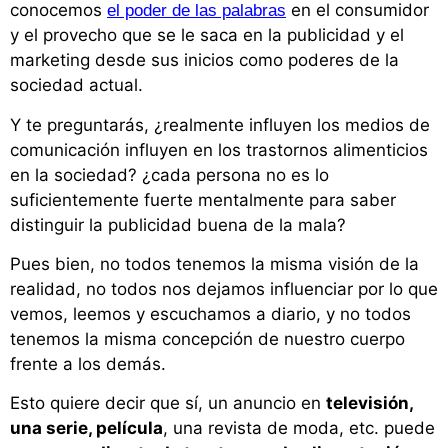
conocemos
en el consumidor
el poder de las palabras
y el provecho que se le saca en la publicidad y el
marketing desde sus inicios como poderes de la
sociedad actual.
Y te preguntarás, ¿realmente influyen los medios de
comunicación influyen en los trastornos alimenticios
en la sociedad? ¿cada persona no es lo
suficientemente fuerte mentalmente para saber
distinguir la publicidad buena de la mala?
Pues bien, no todos tenemos la misma visión de la
realidad, no todos nos dejamos influenciar por lo que
vemos, leemos y escuchamos a diario, y no todos
tenemos la misma concepción de nuestro cuerpo
frente a los demás.
Esto quiere decir que sí, un anuncio en
televisión,
una serie, película
, una revista de moda, etc. puede