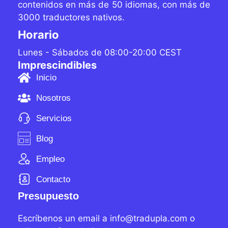
contenidos
en más de 50 idiomas, con más de
3000 traductores
nativos.
Horario
Lunes - Sábados de 08:00-20:00 CEST
Imprescindibles
Inicio
Nosotros
Servicios
Blog
Empleo
Contacto
Presupuesto
Escríbenos un email a info@tradupla.com o