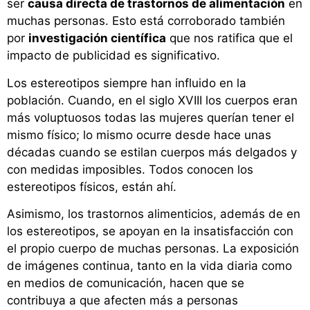
ser
causa directa de trastornos de alimentación
en
muchas personas. Esto está corroborado también
por
investigación científica
que nos ratifica que el
impacto de publicidad es significativo.
Los estereotipos siempre han influido en la
población. Cuando, en el siglo XVIII los cuerpos eran
más voluptuosos todas las mujeres querían tener el
mismo físico; lo mismo ocurre desde hace unas
décadas cuando se estilan cuerpos más delgados y
con medidas imposibles. Todos conocen los
estereotipos físicos, están ahí.
Asimismo, los trastornos alimenticios, además de en
los estereotipos, se apoyan en la insatisfacción con
el propio cuerpo de muchas personas. La exposición
de imágenes continua, tanto en la vida diaria como
en medios de comunicación, hacen que se
contribuya a que afecten más a personas