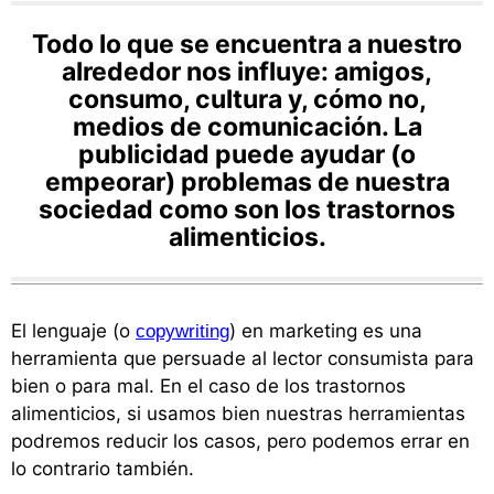
Todo lo que se encuentra a nuestro
alrededor nos influye: amigos,
consumo, cultura y, cómo no,
medios de comunicación. La
publicidad puede ayudar (o
empeorar) problemas de nuestra
sociedad como son los trastornos
alimenticios.
El lenguaje (o
) en marketing es una
copywriting
herramienta que persuade al lector consumista para
bien o para mal. En el caso de los trastornos
alimenticios, si usamos bien nuestras herramientas
podremos reducir los casos, pero podemos errar en
lo contrario también.