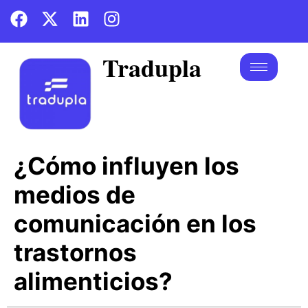
Tradupla
¿Cómo influyen los
medios de
comunicación en los
trastornos
alimenticios?