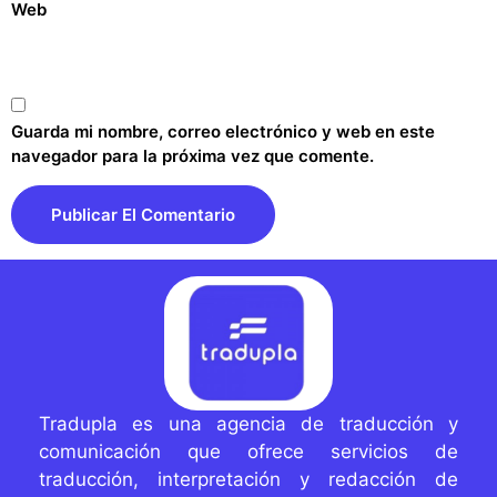
Web
Guarda mi nombre, correo electrónico y web en este
navegador para la próxima vez que comente.
Tradupla es una agencia de traducción y
comunicación que ofrece servicios de
traducción, interpretación y redacción de