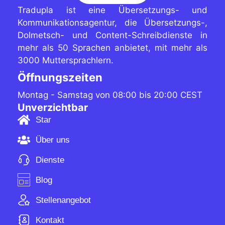
Tradupla ist eine Übersetzungs- und
Kommunikationsagentur, die Übersetzungs-,
Dolmetsch- und Content-Schreibdienste in
mehr als 50 Sprachen anbietet, mit mehr als
3000 Muttersprachlern.
Öffnungszeiten
Montag - Samstag von 08:00 bis 20:00 CEST
Unverzichtbar
Star
Über uns
Dienste
Blog
Stellenangebot
Kontakt