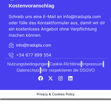
Kostenvoranschlag
Schreib uns eine E-Mail an info@tradupla.com
oder fülle das Kontaktformular aus, damit wir dir
ein kostenloses Angebot ohne Verpflichtung
machen können.
info@tradupla.com
+34 677 899 554
Nutzungsbedingungen
Cookie-Richtlinie
Impressum
Datenschutz
Wir respektieren die DSGVO
Privacy & Cookies Policy