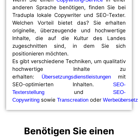
anderen Sprache benötigen, finden Sie bei
Tradupla lokale Copywriter und SEO-Texter.
Welchen Vorteil bietet das? Sie erhalten
originelle, überzeugende und hochwertige
Inhalte, die auf die Kultur des Landes
zugeschnitten sind, in dem Sie sich
positionieren möchten.
Es gibt verschiedene Techniken, um qualitativ
hochwertige Inhalte zu
erhalten:
mit
Übersetzungsdienstleistungen
SEO-optimierten Inhalten.
SEO-
und
Texterstellung
SEO-
sowie
oder
Copywriting
Transcreation
Werbeüberset
Benötigen Sie einen