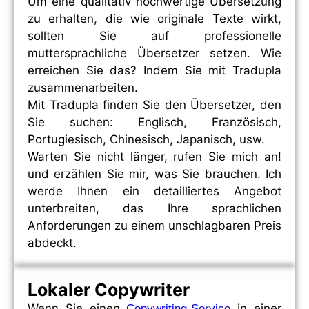
Um eine qualitativ hochwertige Übersetzung
zu erhalten, die wie originale Texte wirkt,
sollten Sie auf professionelle
muttersprachliche Übersetzer setzen. Wie
erreichen Sie das? Indem Sie mit Tradupla
zusammenarbeiten.
Mit Tradupla finden Sie den Übersetzer, den
Sie suchen: Englisch, Französisch,
Portugiesisch, Chinesisch, Japanisch, usw.
Warten Sie nicht länger, rufen Sie mich an!
und erzählen Sie mir, was Sie brauchen. Ich
werde Ihnen ein detailliertes Angebot
unterbreiten, das Ihre sprachlichen
Anforderungen zu einem unschlagbaren Preis
abdeckt.
Lokaler Copywriter
Wenn Sie einen
in einer
Copywriting-Service