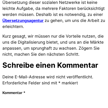
Übersetzung dieser sozialen Netzwerke ist keine
leichte Aufgabe, da mehrere Faktoren berücksichtigt
werden müssen. Deshalb ist es notwendig, zu einer
zu gehen, um uns die Arbeit zu
Übersetzungsagentur
erleichtern.
Kurz gesagt, wir müssen nur die Vorteile nutzen, die
uns die Digitalisierung bietet, und uns an die Märkte
anpassen, um sprunghaft zu wachsen. Zögern Sie
nicht, machen Sie den nächsten Schritt.
Schreibe einen Kommentar
Deine E-Mail-Adresse wird nicht veröffentlicht.
Erforderliche Felder sind mit
*
markiert
Kommentar
*