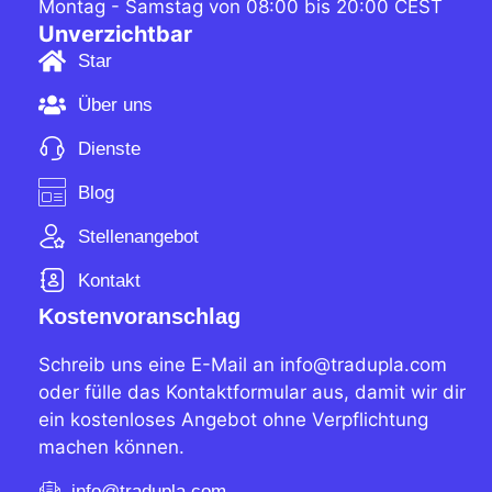
Montag - Samstag von 08:00 bis 20:00 CEST
Unverzichtbar
Star
Über uns
Dienste
Blog
Stellenangebot
Kontakt
Kostenvoranschlag
Schreib uns eine E-Mail an info@tradupla.com
oder fülle das Kontaktformular aus, damit wir dir
ein kostenloses Angebot ohne Verpflichtung
machen können.
info@tradupla.com