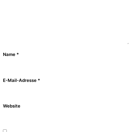
Name
*
E-Mail-Adresse
*
Website