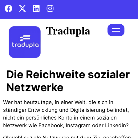
Tradupla
Die Reichweite sozialer
Netzwerke
Wer hat heutzutage, in einer Welt, die sich in
ständiger Entwicklung und Digitalisierung befindet,
nicht ein persönliches Konto in einem sozialen
Netzwerk wie Facebook, Instagram oder Linkedin?
Obwohl soziale Netzwerke mit dem Ziel geschaffen