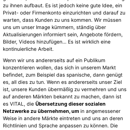
zu ihnen aufbaut. Es ist jedoch keine gute Idee, ein
Privat- oder Firmenkonto einzurichten und darauf zu
warten, dass Kunden zu uns kommen. Wir müssen
uns um unser Image kümmern, ständig über
Aktualisierungen informiert sein, Angebote fördern,
Bilder, Videos hinzufügen… Es ist wirklich eine
kontinuierliche Arbeit.
Wenn wir uns andererseits auf ein Publikum
konzentrieren wollen, das sich in unserem Markt
befindet, zum Beispiel das spanische, dann genügt
es, all dies zu tun. Wenn es andererseits unser Ziel
ist, unsere Kunden übermäßig zu vermehren und uns
auf anderen Märkten bekannt zu machen, dann ist
es VITAL, die
Übersetzung dieser sozialen
Netzwerke zu übernehmen, um
in angemessener
Weise in andere Märkte eintreten und uns an deren
Richtlinien und Sprache anpassen zu können. Die