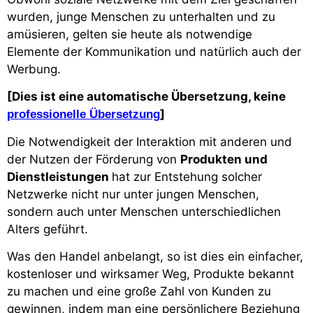
wurden, junge Menschen zu unterhalten und zu
amüsieren, gelten sie heute als notwendige
Elemente der Kommunikation und natürlich auch der
Werbung.
[Dies ist eine automatische Übersetzung, keine
]
professionelle Übersetzung
Die Notwendigkeit der Interaktion mit anderen und
der Nutzen der Förderung von
Produkten und
Dienstleistungen
hat zur Entstehung solcher
Netzwerke nicht nur unter jungen Menschen,
sondern auch unter Menschen unterschiedlichen
Alters geführt.
Was den Handel anbelangt, so ist dies ein einfacher,
kostenloser und wirksamer Weg, Produkte bekannt
zu machen und eine große Zahl von Kunden zu
gewinnen, indem man eine persönlichere Beziehung